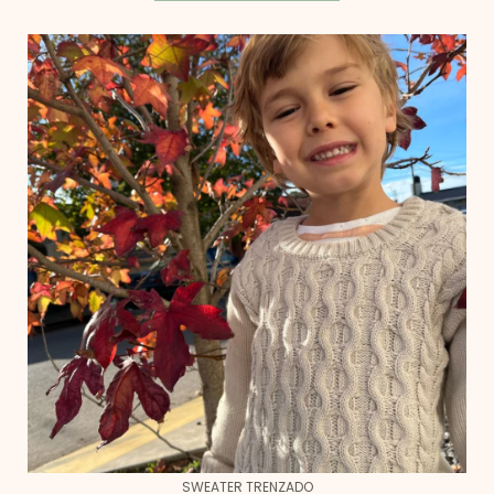
SWEATER TRENZADO