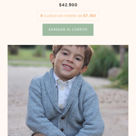
$42.900
6
cuotas sin interés de
$7.150
AGREGAR AL CARRITO