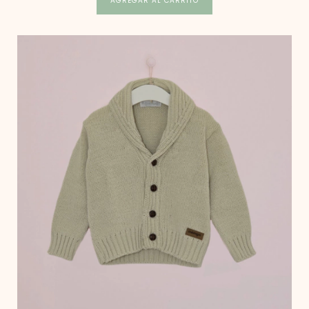
AGREGAR AL CARRITO