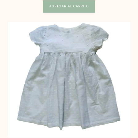
AGREGAR AL CARRITO