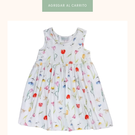
AGREGAR AL CARRITO