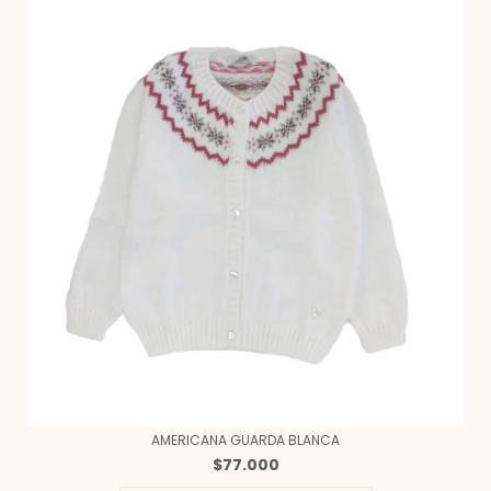
AMERICANA GUARDA BLANCA
$77.000