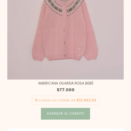
AMERICANA GUARDA ROSA BEBÉ
$77.000
6
cuotas sin interés de
$12.833,33
AGREGAR AL CARRITO