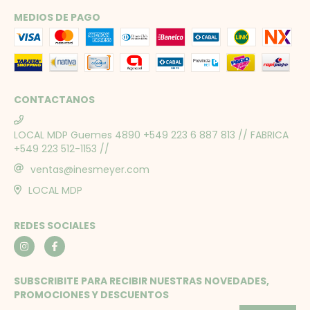
MEDIOS DE PAGO
CONTACTANOS
LOCAL MDP Guemes 4890 +549 223 6 887 813 // FABRICA
+549 223 512-1153 //
ventas@inesmeyer.com
LOCAL MDP
REDES SOCIALES
SUBSCRIBITE PARA RECIBIR NUESTRAS NOVEDADES,
PROMOCIONES Y DESCUENTOS