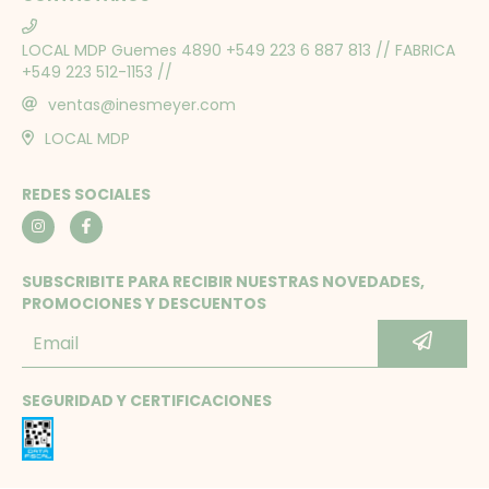
LOCAL MDP Guemes 4890 +549 223 6 887 813 // FABRICA
+549 223 512-1153 //
ventas@inesmeyer.com
LOCAL MDP
REDES SOCIALES
SUBSCRIBITE PARA RECIBIR NUESTRAS NOVEDADES,
PROMOCIONES Y DESCUENTOS
SEGURIDAD Y CERTIFICACIONES