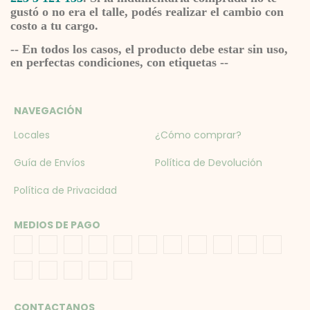
gustó o no era el talle, podés realizar el cambio con
costo a tu cargo.
-- En todos los casos, el producto debe estar sin uso,
en perfectas condiciones, con etiquetas --
NAVEGACIÓN
Locales
¿Cómo comprar?
Guía de Envíos
Política de Devolución
Política de Privacidad
MEDIOS DE PAGO
CONTACTANOS