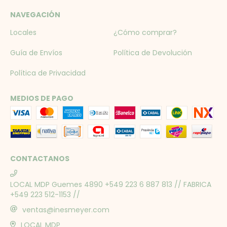
NAVEGACIÓN
Locales
¿Cómo comprar?
Guía de Envíos
Política de Devolución
Política de Privacidad
MEDIOS DE PAGO
CONTACTANOS
LOCAL MDP Guemes 4890 +549 223 6 887 813 // FABRICA
+549 223 512-1153 //
ventas@inesmeyer.com
LOCAL MDP