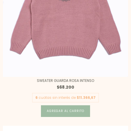
SWEATER GUARDA ROSA INTENSO
$68.200
6
cuotas sin interés de
$11.366,67
AGREGAR AL CARRITO