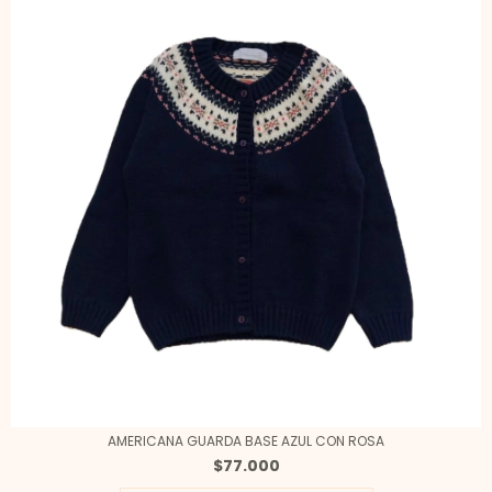
AMERICANA GUARDA BASE AZUL CON ROSA
$77.000