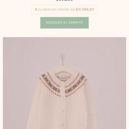
6
cuotas sin interés de
$11.366,67
AGREGAR AL CARRITO