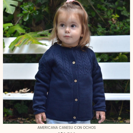
AMERICANA CANESU CON OCHOS