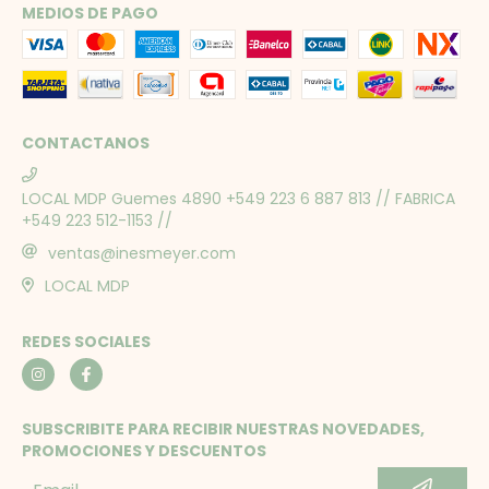
MEDIOS DE PAGO
CONTACTANOS
LOCAL MDP Guemes 4890 +549 223 6 887 813 // FABRICA
+549 223 512-1153 //
ventas@inesmeyer.com
LOCAL MDP
REDES SOCIALES
SUBSCRIBITE PARA RECIBIR NUESTRAS NOVEDADES,
PROMOCIONES Y DESCUENTOS