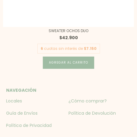
SWEATER OCHOS DUO
$42.900
6
cuotas sin interés de
$7.150
AGREGAR AL CARRITO
NAVEGACIÓN
Locales
¿Cómo comprar?
Guía de Envíos
Política de Devolución
Política de Privacidad