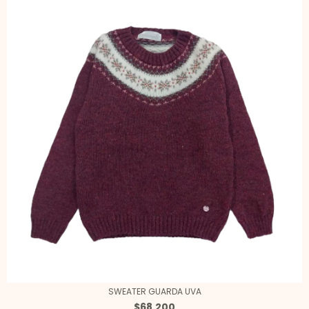
SWEATER GUARDA UVA
$68.200