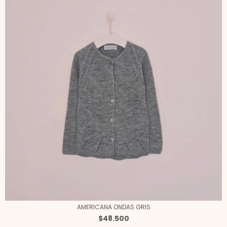
AMERICANA ONDAS GRIS
$48.500