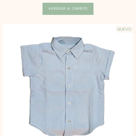
AGREGAR AL CARRITO
NUEVO