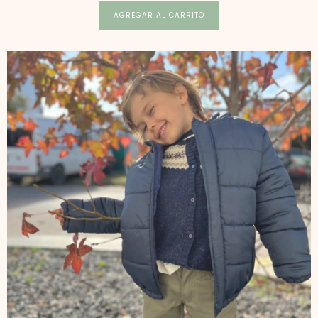
AGREGAR AL CARRITO