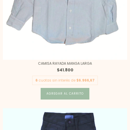
CAMISA RAYADA MANGA LARGA
$41.800
6
cuotas sin interés de
$6.966,67
AGREGAR AL CARRITO