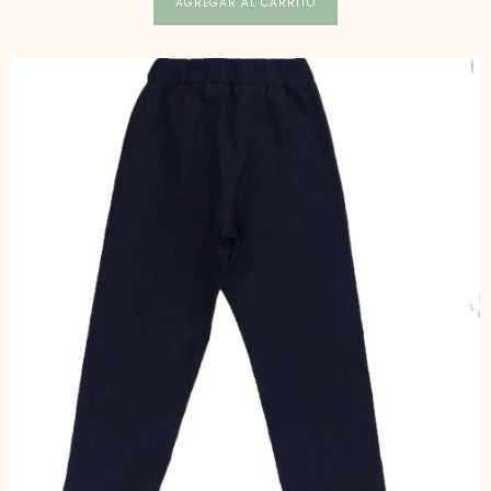
AGREGAR AL CARRITO