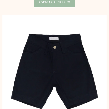
AGREGAR AL CARRITO