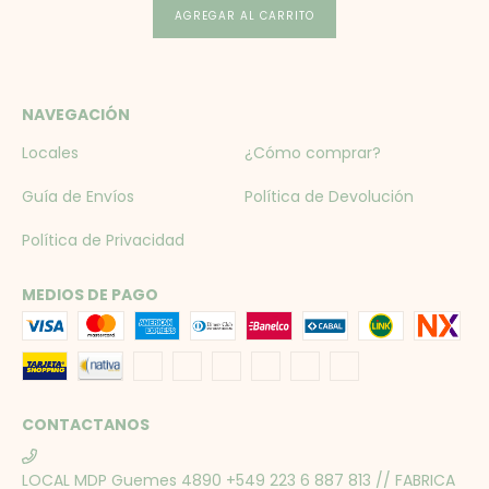
AGREGAR AL CARRITO
NAVEGACIÓN
Locales
¿Cómo comprar?
Guía de Envíos
Política de Devolución
Política de Privacidad
MEDIOS DE PAGO
CONTACTANOS
LOCAL MDP Guemes 4890 +549 223 6 887 813 // FABRICA