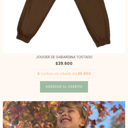
JOGGER DE GABARDINA TOSTADO
$39.600
6
cuotas sin interés de
$6.600
AGREGAR AL CARRITO