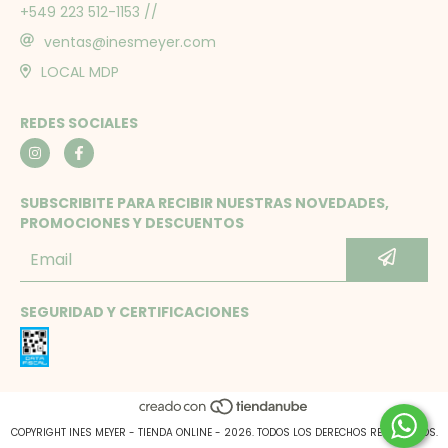
+549 223 512-1153 //
ventas@inesmeyer.com
LOCAL MDP
REDES SOCIALES
SUBSCRIBITE PARA RECIBIR NUESTRAS NOVEDADES,
PROMOCIONES Y DESCUENTOS
SEGURIDAD Y CERTIFICACIONES
COPYRIGHT INES MEYER - TIENDA ONLINE - 2026. TODOS LOS DERECHOS RESERVADOS.