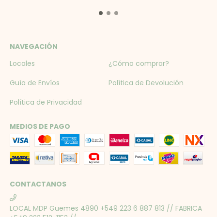
NAVEGACIÓN
Locales
¿Cómo comprar?
Guía de Envíos
Política de Devolución
Política de Privacidad
MEDIOS DE PAGO
CONTACTANOS
LOCAL MDP Guemes 4890 +549 223 6 887 813 // FABRICA