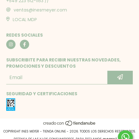
+549 223 512-1153 //
ventas@inesmeyer.com
LOCAL MDP
REDES SOCIALES
SUBSCRIBITE PARA RECIBIR NUESTRAS NOVEDADES,
PROMOCIONES Y DESCUENTOS
SEGURIDAD Y CERTIFICACIONES
COPYRIGHT INES MEYER - TIENDA ONLINE - 2026. TODOS LOS DERECHOS RESERVADOS.