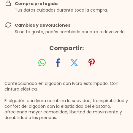
Compra protegida
Tus datos cuidados durante toda la compra.
Cambios y devoluciones
Si no te gusta, podés cambiarlo por otro o devolverlo.
Compartir:
Confeccionado en algodón con lycra estampado. Con
cintura elástica.
El algodón con lycra combina la suavidad, transpirabilidad y
confort del algodón con la elasticidad del elastano,
ofreciendo mayor comodidad, libertad de movimiento y
durabilidad a las prendas.