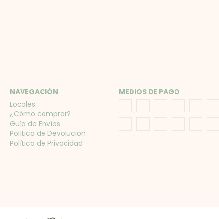
NAVEGACIÓN
MEDIOS DE PAGO
Locales
¿Cómo comprar?
Guía de Envíos
Política de Devolución
Política de Privacidad