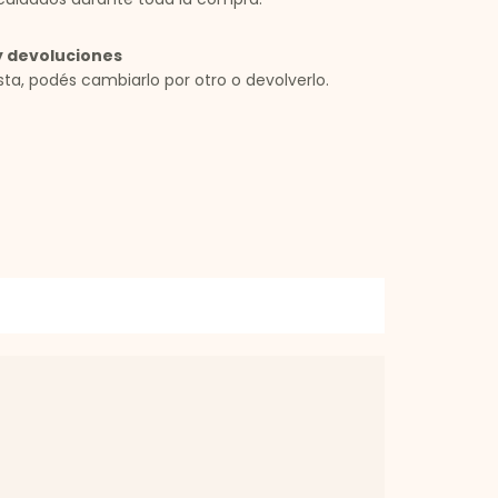
 devoluciones
sta, podés cambiarlo por otro o devolverlo.