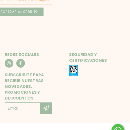
AGREGAR AL CARRITO
REDES SOCIALES
SEGURIDAD Y
CERTIFICACIONES
SUBSCRIBITE PARA
RECIBIR NUESTRAS
NOVEDADES,
PROMOCIONES Y
DESCUENTOS