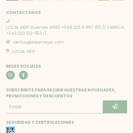
CONTACTANOS
LOCAL MDP Guemes 4890 +549 223 6 887 813 // FABRICA
+549 223 512-1153 //
ventas@inesmeyer.com
LOCAL MDP
REDES SOCIALES
SUBSCRIBITE PARA RECIBIR NUESTRAS NOVEDADES,
PROMOCIONES Y DESCUENTOS
SEGURIDAD Y CERTIFICACIONES