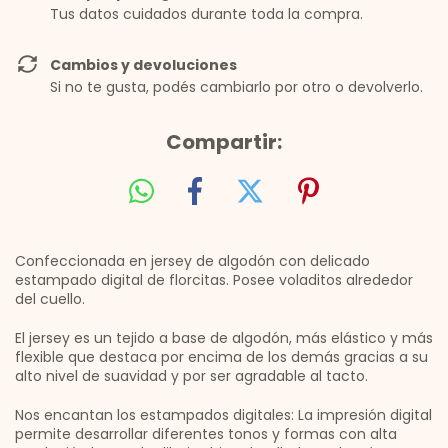
Tus datos cuidados durante toda la compra.
Cambios y devoluciones
Si no te gusta, podés cambiarlo por otro o devolverlo.
Compartir:
Confeccionada en jersey de algodón con delicado
estampado digital de florcitas. Posee voladitos alrededor
del cuello.
El jersey es un tejido a base de algodón, más elástico y más
flexible que destaca por encima de los demás gracias a su
alto nivel de suavidad y por ser agradable al tacto.
Nos encantan los estampados digitales: La impresión digital
permite desarrollar diferentes tonos y formas con alta