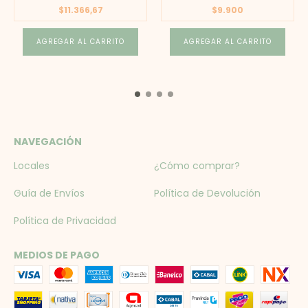
$11.366,67
$9.900
AGREGAR AL CARRITO
AGREGAR AL CARRITO
NAVEGACIÓN
Locales
¿Cómo comprar?
Guía de Envíos
Política de Devolución
Política de Privacidad
MEDIOS DE PAGO