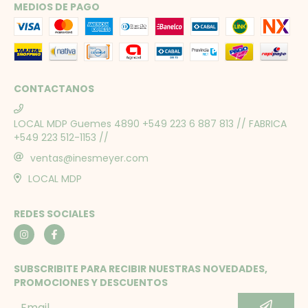
MEDIOS DE PAGO
CONTACTANOS
LOCAL MDP Guemes 4890 +549 223 6 887 813 // FABRICA
+549 223 512-1153 //
ventas@inesmeyer.com
LOCAL MDP
REDES SOCIALES
SUBSCRIBITE PARA RECIBIR NUESTRAS NOVEDADES,
PROMOCIONES Y DESCUENTOS