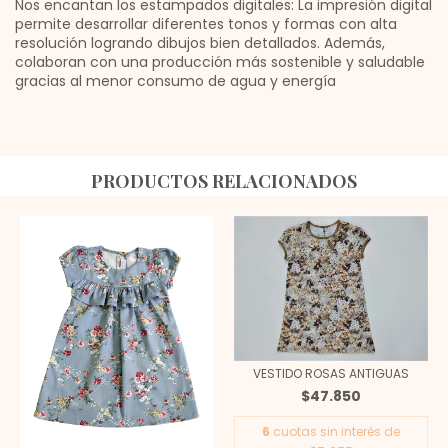
Nos encantan los estampados digitales: La impresión digital
permite desarrollar diferentes tonos y formas con alta
resolución logrando dibujos bien detallados. Además,
colaboran con una producción más sostenible y saludable
gracias al menor consumo de agua y energía
PRODUCTOS RELACIONADOS
VESTIDO ROSAS ANTIGUAS
$47.850
6
cuotas sin interés de