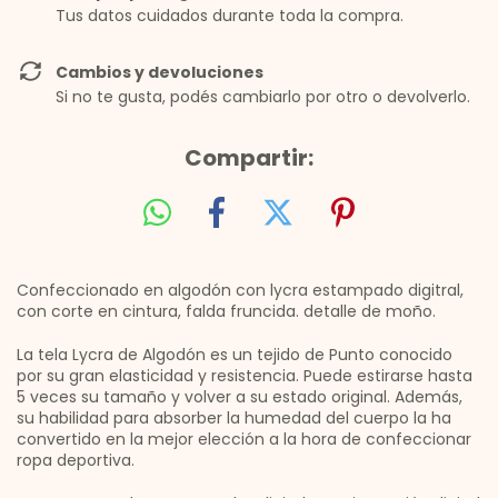
Tus datos cuidados durante toda la compra.
Cambios y devoluciones
Si no te gusta, podés cambiarlo por otro o devolverlo.
Compartir:
Confeccionado en algodón con lycra estampado digitral,
con corte en cintura, falda fruncida. detalle de moño.
La tela Lycra de Algodón es un tejido de Punto conocido
por su gran elasticidad y resistencia. Puede estirarse hasta
5 veces su tamaño y volver a su estado original. Además,
su habilidad para absorber la humedad del cuerpo la ha
convertido en la mejor elección a la hora de confeccionar
ropa deportiva.