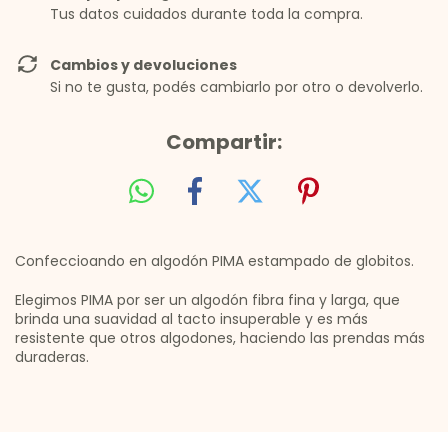
Tus datos cuidados durante toda la compra.
Cambios y devoluciones
Si no te gusta, podés cambiarlo por otro o devolverlo.
Compartir:
Confeccioando en algodón PIMA estampado de globitos.
Elegimos PIMA por ser un algodón fibra fina y larga, que
brinda una suavidad al tacto insuperable y es más
resistente que otros algodones, haciendo las prendas más
duraderas.