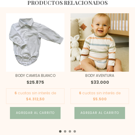
PRODUCTOS RELACIONADOS
BODY CAMISA BLANCO
BODY AVENTURA
$25.875
$33.000
6
cuotas sin interés de
6
cuotas sin interés de
$4.312,50
$5.500
AGREGAR AL CARRITO
AGREGAR AL CARRITO