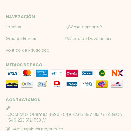
NAVEGACIÓN
Locales
¿Cómo comprar?
Guía de Envíos
Política de Devolución
Política de Privacidad
MEDIOS DE PAGO
CONTACTANOS
LOCAL MDP Guemes 4890 +549 223 6 887 813 // FABRICA
+549 223 512-1153 //
ventas@inesmeyer.com