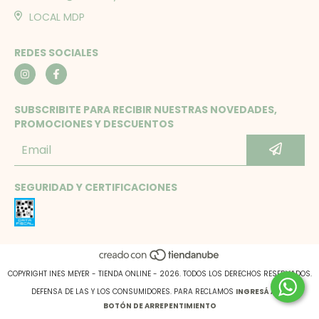
LOCAL MDP
REDES SOCIALES
SUBSCRIBITE PARA RECIBIR NUESTRAS NOVEDADES,
PROMOCIONES Y DESCUENTOS
SEGURIDAD Y CERTIFICACIONES
COPYRIGHT INES MEYER - TIENDA ONLINE - 2026. TODOS LOS DERECHOS RESERVADOS.
DEFENSA DE LAS Y LOS CONSUMIDORES. PARA RECLAMOS
INGRESÁ ACÁ.
BOTÓN DE ARREPENTIMIENTO