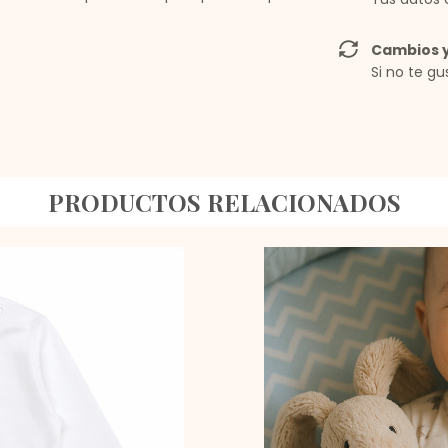
Cambios y
Si no te gu
PRODUCTOS RELACIONADOS