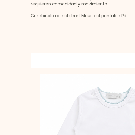
requieren comodidad y movimiento.
Combinalo con el short Maui o el pantalón Rib.