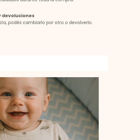
 devoluciones
sta, podés cambiarlo por otro o devolverlo.